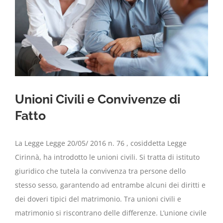
Unioni Civili e Convivenze di
Fatto
La Legge Legge 20/05/ 2016 n. 76 , cosiddetta Legge
Cirinnà, ha introdotto le unioni civili. Si tratta di istituto
giuridico che tutela la convivenza tra persone dello
stesso sesso, garantendo ad entrambe alcuni dei diritti e
dei doveri tipici del matrimonio. Tra unioni civili e
matrimonio si riscontrano delle differenze. L’unione civile